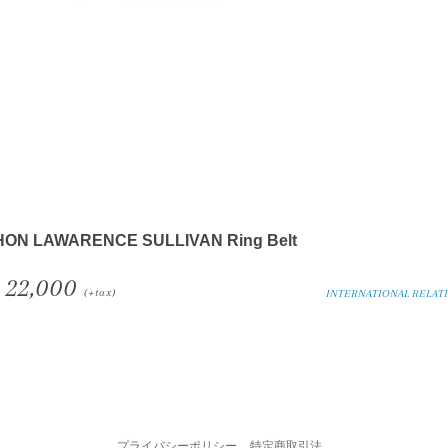
HON LAWARENCE SULLIVAN Ring Belt
22,000
(+tax)
INTERNATIONAL RELAT
プライバシーポリシー
特定商取引法