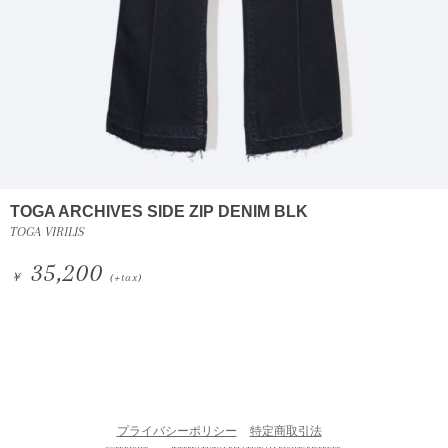
TOGA ARCHIVES SIDE ZIP DENIM BLK
TOGA VIRILIS
35,200
￥
(+tax)
プライバシーポリシー
特定商取引法