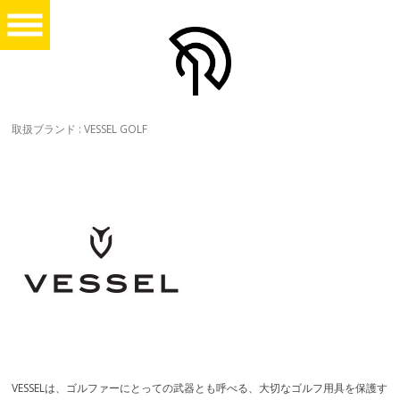
取扱ブランド : VESSEL GOLF
VESSELは、ゴルファーにとっての武器とも呼べる、大切なゴルフ用具を保護す