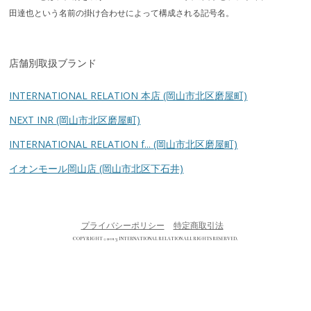
田達也という名前の掛け合わせによって構成される記号名。
店舗別取扱ブランド
INTERNATIONAL RELATION 本店
(岡山市北区磨屋町)
NEXT INR
(岡山市北区磨屋町)
INTERNATIONAL RELATION f...
(岡山市北区磨屋町)
イオンモール岡山店
(岡山市北区下石井)
プライバシーポリシー
特定商取引法
COPYRIGHT © 2013 INTERNATIONAL RELATION ALL RIGHTS RESERVED.