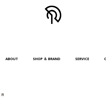
ABOUT
SHOP ＆ BRAND
SERVICE