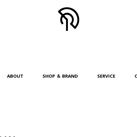
ABOUT
SHOP ＆ BRAND
SERVICE