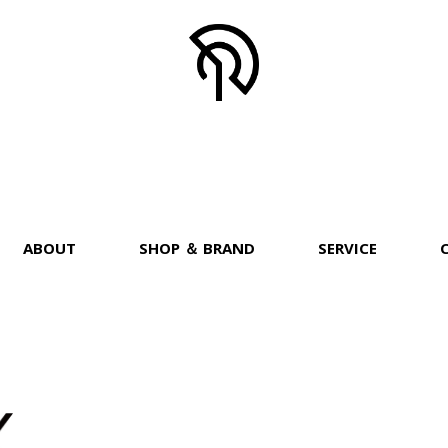
ABOUT
SHOP ＆ BRAND
SERVICE