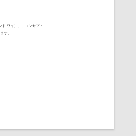
ンド ワイ）」。コンセプト
します。