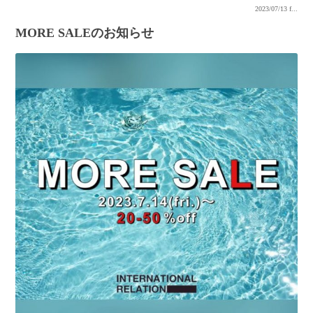
2023/07/13
f...
MORE SALEのお知らせ