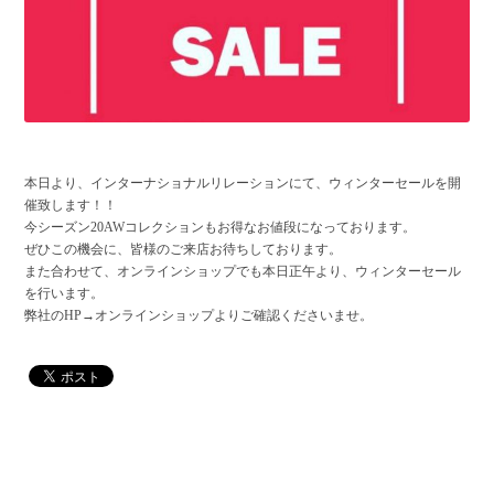
本日より、インターナショナルリレーションにて、ウィンターセールを開
催致します！！
今シーズン20AWコレクションもお得なお値段になっております。
ぜひこの機会に、皆様のご来店お待ちしております。
また合わせて、オンラインショップでも本日正午より、ウィンターセール
を行います。
弊社のHP→オンラインショップよりご確認くださいませ。