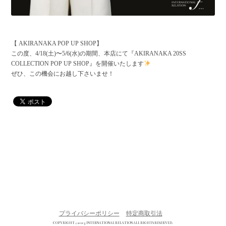
【 AKIRANAKA POP UP SHOP】
この度、4/18(土)〜5/6(水)の期間、本店にて『AKIRANAKA 20SS
COLLECTION POP UP SHOP』を開催いたします
ぜひ、この機会にお越し下さいませ！
プライバシーポリシー
特定商取引法
COPYRIGHT © 2013 INTERNATIONAL RELATION ALL RIGHTS RESERVED.