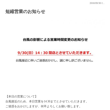
2018/09/30
f...
短縮営業のお知らせ
【本日の営業について】
台風接近のため、本日営業を14:30までとさせていただきます。
ご迷惑をおかけしますが、何卒よろしくお願い致します。