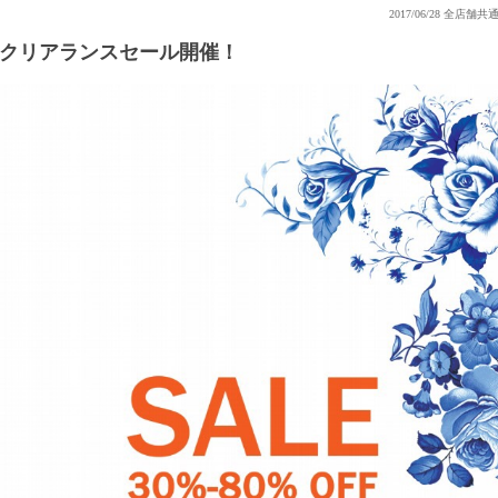
2017/06/28
全店舗共
クリアランスセール開催！