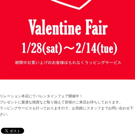
リレーション本店にてバレンタインフェア開催中！
プレゼントに最適な雑貨など取り揃えて皆様のご来店お待ちしております。
ラッピングサービスも行っておりますので、お気軽にスタッフまでお問い合わせ下
さい。