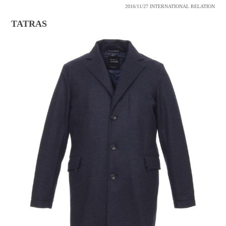
2016/11/27
INTERNATIONAL RELATION
TATRAS