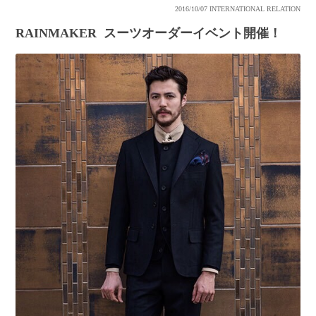
2016/10/07
INTERNATIONAL RELATION
RAINMAKER スーツオーダーイベント開催！