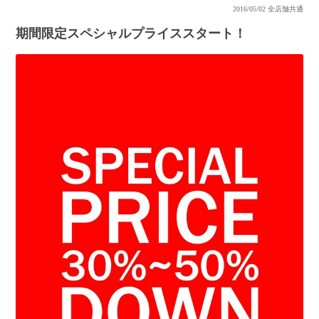
2016/05/02
全店舗共通
期間限定スペシャルプライススタート！