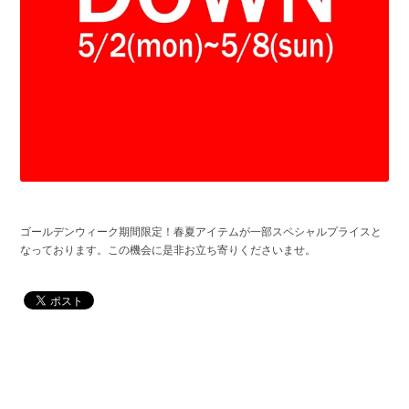
ゴールデンウィーク期間限定！春夏アイテムが一部スペシャルプライスと
なっております。この機会に是非お立ち寄りくださいませ。