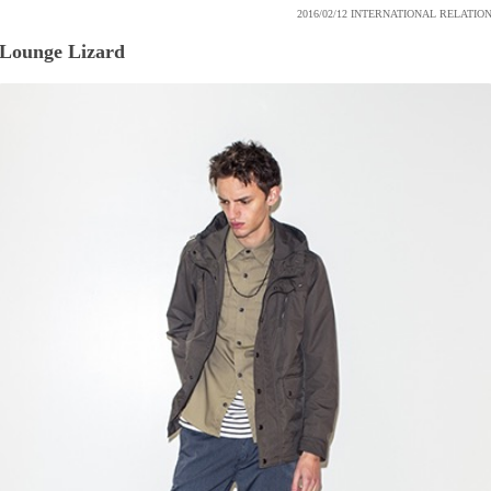
2016/02/12
INTERNATIONAL RELATIO
Lounge Lizard