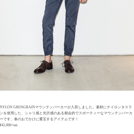
NYLON GROSGRAINマウンテンパーカーが入荷しました。素材にナイロンタスラ
ンを使用した、シャリ感と光沢感のある都会的でスポーティーなマウンテンパーカ
ーです。春のおでかけに重宝するアイテムです！
¥42,000+tax