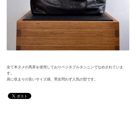
全て本ヌメの馬革を使用しておりベジタブルタンニンでなめされていま
す。
肩に収まりの良いサイズ感、男女問わず人気の型です。