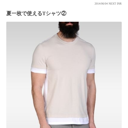
2014/06/04
NEXT INR
夏一枚で使えるTシャツ②