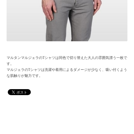
マルタンマルジェラのTシャツは同色で切り替えた大人の雰囲気漂う一枚で
す。
マルジェラのTシャツは洗濯や着用によるダメージが少なく、吸い付くよう
な肌触りが魅力です。