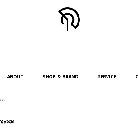
ABOUT
SHOP ＆ BRAND
SERVICE
×××