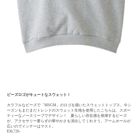
ビーズロゴがキュートなスウェット！
カラフルなビーズで「MSGM」のロゴを描いたスウェットトップス。今シ
ーズンもまだまだトレンドのスウェット生地を使用したこちらは、スポー
ティーなノースリーブでデザイン！ 夏らしい存在感を発揮するビーズ
が、アクセサリー要らずの華やかさを演出してくれそう。アームホールが
広いのでインナーはマスト。
¥36,720-