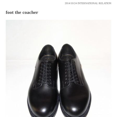
2014/10/24
INTERNATIONAL RELATION
foot the coacher