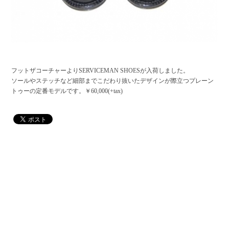
フットザコーチャーよりSERVICEMAN SHOESが入荷しました。
ソールやステッチなど細部までこだわり抜いたデザインが際立つプレーン
トゥーの定番モデルです。￥60,000(+tax)