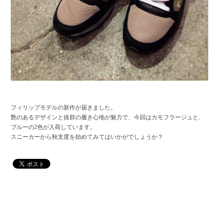
フィリップモデルの新作が届きました。
艶のあるデザインと抜群の履き心地が魅力で、今回はカモフラージュと、
ブルーの2色が入荷しています。
スニーカーから秋支度を始めてみてはいかがでしょうか？