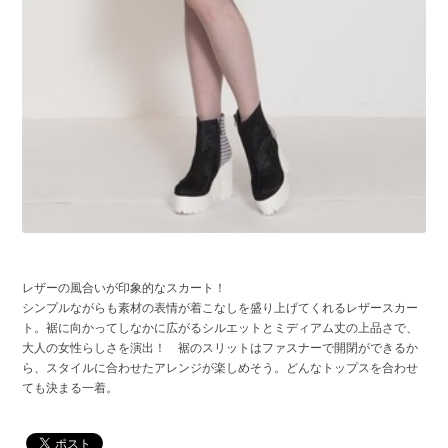
レザーの風合いが印象的なスカート！
シンプルながらも素材の表情が着こなしを盛り上げてくれるレザースカー
ト。裾に向かってしなかに広がるシルエットとミディアム丈の上品さで、
大人の女性らしさを演出！ 裾のスリットはファスナーで開閉ができるか
ら、スタイルに合わせたアレンジが楽しめそう。どんなトップスを合わせ
ても決まる一着。