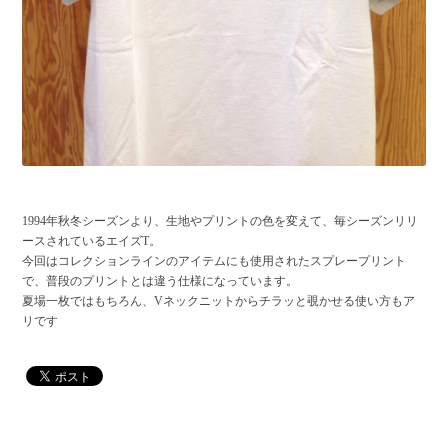
1994年秋冬シーズンより、生地やプリントの色を変えて、毎シーズンリリ
ースされているエイズT。
今回はコレクションラインのアイテムにも使用されたスプレープリント
で、普段のプリントとは違う仕様になっています。
夏場一枚ではもちろん、Vネックニットからチラッと覗かせる使い方もア
リです