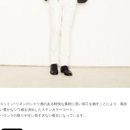
コットン×リネンのシャリ感のある軽快な素材に洗い加工を施すことにより、風合
い豊かなシワ感を演出したステンカラーコート。
バランスの取りやすい長すぎない着丈になっています。