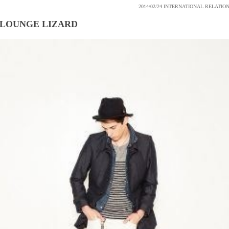
2014/02/24
INTERNATIONAL RELATIO
LOUNGE LIZARD